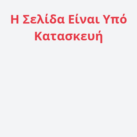
Η Σελίδα Είναι Υπό
Κατασκευή